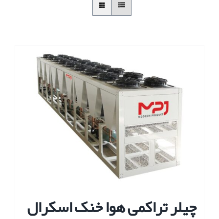
چیلر تراکمی هوا خنک اسکرال