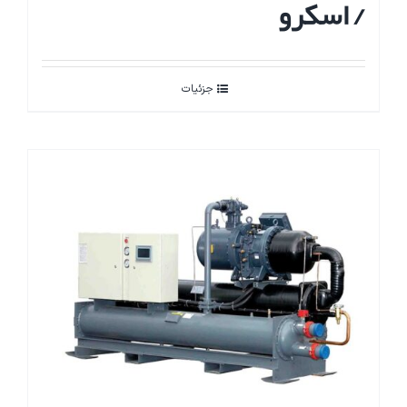
/ اسکرو
جزئیات