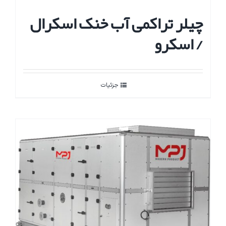
چیلر تراکمی آب خنک اسکرال
/ اسکرو
جزئیات