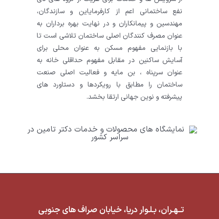
نفع ساختمانی اعم از کارفرمایاین و سازندگان،
مهندسین و پیمانکاران و در نهایت بهره برداران به
عنوان مصرف کنندگان اصلی ساختمان تلاشی است تا
با بازنمایی مفهوم مسکن به عنوان محلی برای
آسایش ساکنین در مقابل مفهوم حداقلی خانه به
عنوان سرپناه ، بن مایه و فعالیت اصلی صنعت
ساختمان را مطابق با رویکردها و دستاورد های
پیشرفته و نوین جهانی ارتقا بخشد.
تــهـران، بـلـوار دریا، خیابان صراف های جنوبی