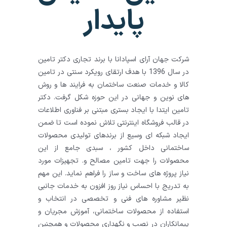
پایدار
شرکت جهان آرای اسپادانا با برند تجاری دکتر تامین
در سال 1396 با هدف ارتقای رویکرد سنتی در تامین
کالا و خدمات صنعت ساختمان به فرایند ها و روش
های نوین و جهانی در این حوزه شکل گرفت. دکتر
تامین ایتدا با ایجاد بستری مبتنی بر فناوری اطلاعات
در قالب فروشگاه اینترنتی تلاش نموده است تا ضمن
ایجاد شبکه ای وسیع از برندهای تولیدی محصولات
ساختمانی داخل کشور ، سبدی جامع از این
محصولات را جهت تامین مصالح و. تجهیزات مورد
نیاز پروژه های ساخت و ساز را فراهم نماید. این مهم
به تدریج با احساس نیاز روز افزون به خدمات جانبی
نظیر مشاوره های فنی و تخصصی در انتخاب و
استفاده از محصولات ساختمانی، آموزش مجریان و
پیمانکاران در نصب و نگهداری محصولات و همچنین