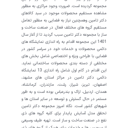
مجموعه گردیده است. ضرورت وجود مراکزی به منظور
مشاهده مستقیم محصولات موجود در سبد کالاهای
دکتر تامین وهمچنین نیاز به فضایی به منظور تعامل
مستقیم گروه های مختلف فعال در صنعت ساخت و
ساز با مجموعه دکتر تامین سبب گردید تا از آغاز سال
1401 این مجموعه اقدام به راه اندازی نمایشگاه های
دائمی محصولات و خدمات خود در سراسر کشور در
فضایی با طراحی ویژه و اختصاصی شامل بخش های
مختلفی از دسته بندی محصولات ساختمانی نماید.
این اقدام در گام اول شامل راه اندازی 13 نمایشگاه
دائمی دکتر تامین در مراکز استان های مشهد،
اصفهان، تبریز، شیراز، رشت، مازندران، کرمانشاه،
همدان، اردبیل، اراک و بندرعباس بوده است و به ظور
مستمر در حال گسترش و توسعه در سایر استان ها و
شهرهای کشور است. نگاه امروز مجموعه دکتر تامین
تحقق مدل آسایش پایدار برای کلیه گروه های ذی
نفع در صنعت ساخت و ساز است. تهیه طیف وسیعی
از سرویس ها و خدمات برای هریک از گروه های ذی