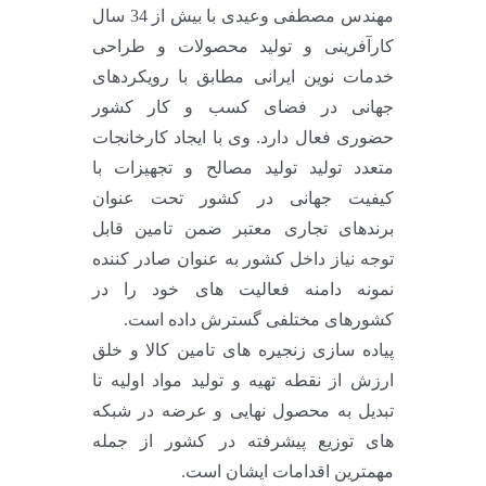
مهندس مصطفی وعیدی با بیش از 34 سال
کارآفرینی و تولید محصولات و طراحی
خدمات نوین ایرانی مطابق با رویکردهای
جهانی در فضای کسب و کار کشور
حضوری فعال دارد. وی با ایجاد کارخانجات
متعدد تولید تولید مصالح و تجهیزات با
کیفیت جهانی در کشور تحت عنوان
برندهای تجاری معتبر ضمن تامین قابل
توجه نیاز داخل کشور به عنوان صادر کننده
نمونه دامنه فعالیت های خود را در
کشورهای مختلفی گسترش داده است.
پیاده سازی زنجیره های تامین کالا و خلق
ارزش از نقطه تهیه و تولید مواد اولیه تا
تبدیل به محصول نهایی و عرضه در شبکه
های توزیع پیشرفته در کشور از جمله
مهمترین اقدامات ایشان است.