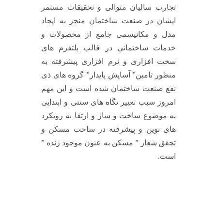
تجارب سالیان متوالی و تحقیقات مستمر
ایشان در صنعت ساختمان منجر به ایجاد
مدل و مکانیسمی جامع از محصولات و
خدمات ساختمانی در قالب پلتفرم های
سخت افزاری و نرم افزاری پیشرفته به
منظور تامین” آسایش پایدار” گروه های ذی
نفع صنعت ساختمان شده است و این مهم
امروز سبب تغییر نگاه های سنتی و ابتدایی
به موضوع ساخت و ساز و ارتقا به رویکرد
های نوین و پیشرفته در ساخت مسکن و
تحقق شعار ” مسکن به عنون موجود زنده ”
است.