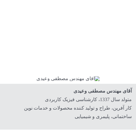
آقای مهندس مصطفی وعیدی
متولد سال 1337، کارشناسی فیزیک کاربردی
کار آفرین، طراح و تولید کننده محصولات و خدمات نوین
ساختمانی، پلیمری و شیمیایی