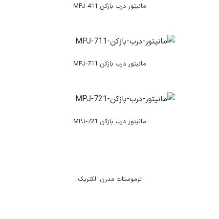
مانیتور درب بازکن MPJ-411
مانیتور درب بازکن MPJ-711
مانیتور درب بازکن MPJ-721
ترموستات مدرن الکتریک