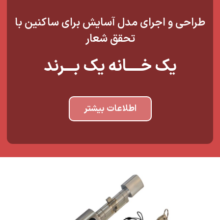
طراحی و اجرای مدل آسایش برای ساکنین با
تحقق شعار
یک خــــانه یک بـــرند
اطلاعات بیشتر