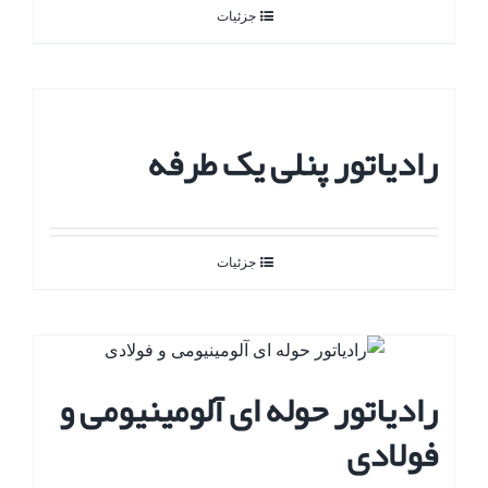
جزئیات
رادیاتور پنلی یک طرفه
جزئیات
رادیاتور حوله ای آلومینیومی و
فولادی