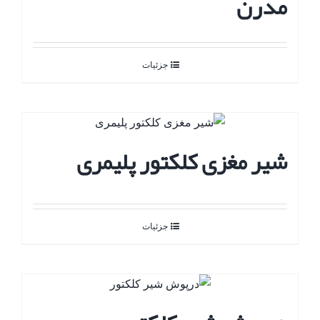
مدرن
جزئیات
شیر مغزی کلکتور پلیمری
جزئیات