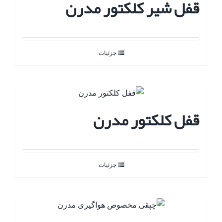
قفل شیر کلکتور مدرن
جزئیات
قفل کلکتور مدرن
جزئیات