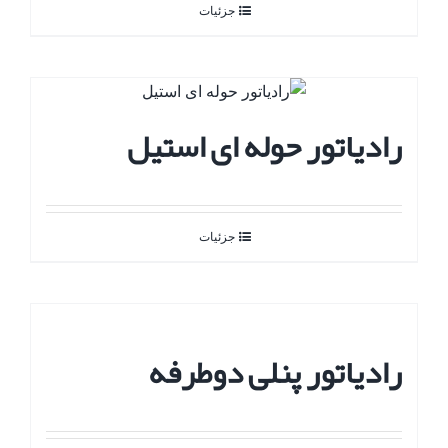
جزئیات
رادیاتور حوله ای استیل
جزئیات
رادیاتور پنلی دوطرفه