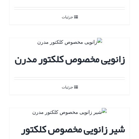
جزئیات
زانویی مخصوص کلکتور مدرن
جزئیات
شیر زانویی مخصوص کلکتور