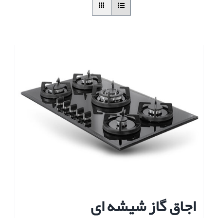
اجاق گاز شیشه ای