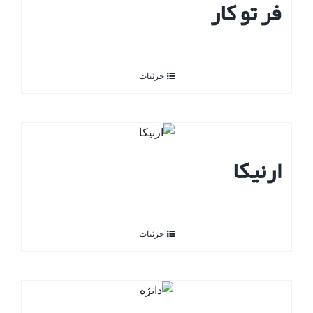
فر تو کار
جزئیات
ارنیکا
جزئیات