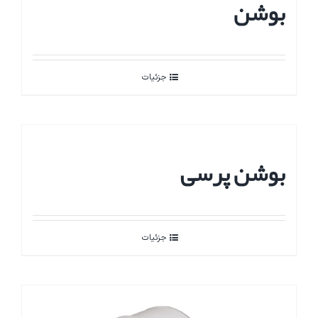
بوشن
جزئیات
بوشن پرسی
جزئیات