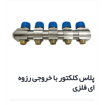
پلاس کلکتور با خروجی رزوه
ای فلزی