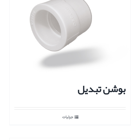
بوشن تبدیل
جزئیات