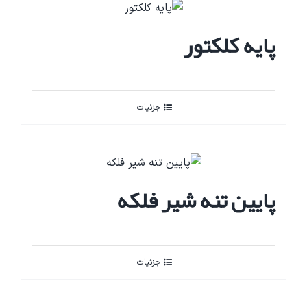
پایه کلکتور
جزئیات
پایین تنه شیر فلکه
جزئیات