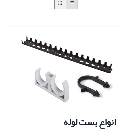
انواع بست لوله