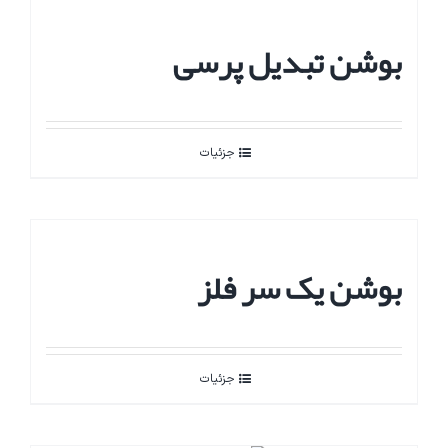
بوشن تبدیل پرسی
جزئیات
بوشن یک سر فلز
جزئیات