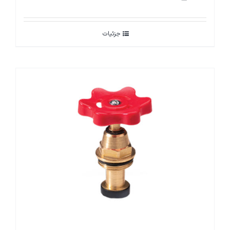
جزئیات