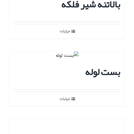
بالاتنه شیر فلکه
جزئیات
بست لوله
جزئیات