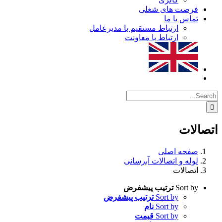
فرصت های شغلی
تماس با ما
ارتباط مستقیم با مدیرعامل
ارتباط با معاونت
Searc
for
تصالات
صفحه اصلی
لوله و اتصالات آبرسانی
اتصالات
Sort by
ترتیب پیشفرض
Sort by
ترتیب پیشفرض
Sort by
نام
Sort by
قیمت