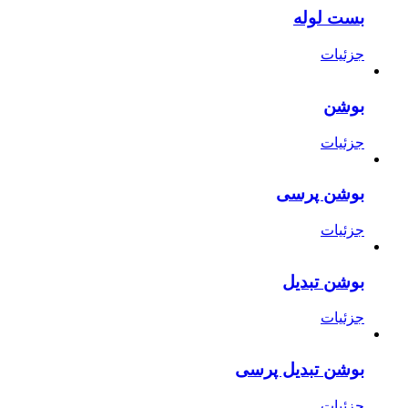
بست لوله
جزئیات
بوشن
جزئیات
بوشن پرسی
جزئیات
بوشن تبدیل
جزئیات
بوشن تبدیل پرسی
جزئیات