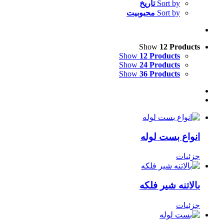
Sort by
تاریخ
Sort by
محبوبیت
Show
12 Products
Show
12 Products
Show
24 Products
Show
36 Products
انواع بست لوله
جزئیات
بالاتنه شیر فلکه
جزئیات