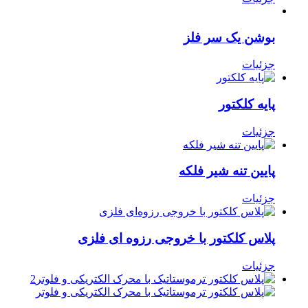
بوشن یک سر فلز
جزئیات
پایه کلکتور
جزئیات
پایین تنه شیر فلکه
جزئیات
پلاس کلکتور با خروجی رزوه ای فلزی
جزئیات