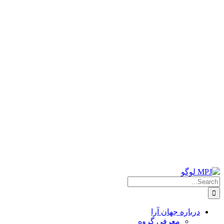
Searc
for
درباره جهان آرا
معرفی گروه