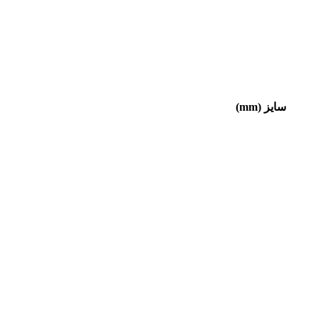
سایز (mm)