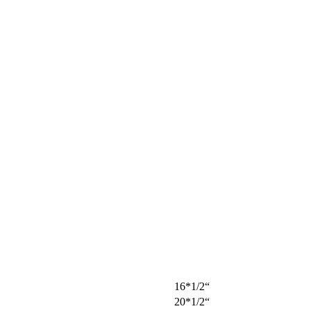
“1/2*16
“1/2*20