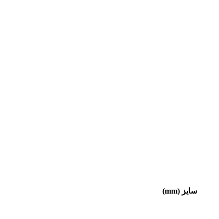
سایز (mm)