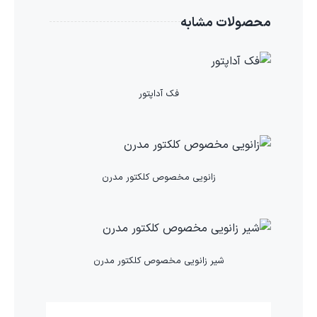
محصولات مشابه
فک آداپتور
زانویی مخصوص کلکتور مدرن
شیر زانویی مخصوص کلکتور مدرن