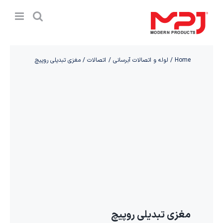
Ski
t
conten
Home
لوله و اتصالات آبرسانی
اتصالات
مغزی تبدیلی روپیچ
مغزی تبدیلی روپیچ