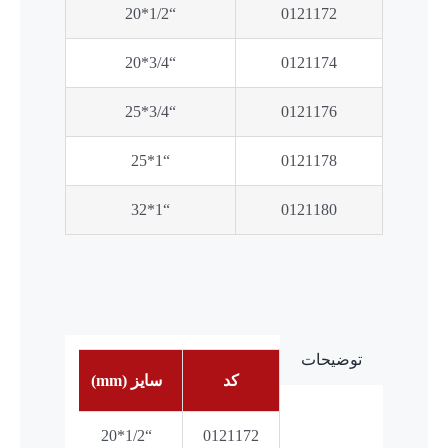
“1/2*20
0121172
“3/4*20
0121174
“3/4*25
0121176
“1*25
0121178
“1*32
0121180
توضیحات
کد
سایز (mm)
“1/2*20
0121172