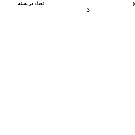
تعداد در بسته
24