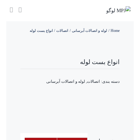
Ski
t
conten
Home
لوله و اتصالات آبرسانی
اتصالات
انواع بست لوله
انواع بست لوله
دسته بندی:
اتصالات
,
لوله و اتصالات آبرسانی