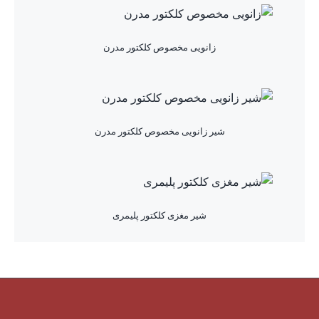
زانویی مخصوص کلکتور مدرن
شیر زانویی مخصوص کلکتور مدرن
شیر مغزی کلکتور پلیمری