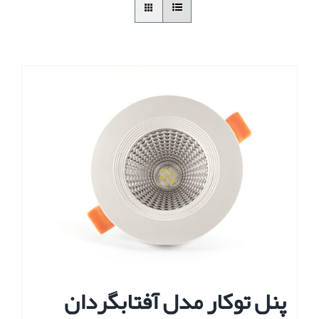
پنل توکار مدل آفتابگردان