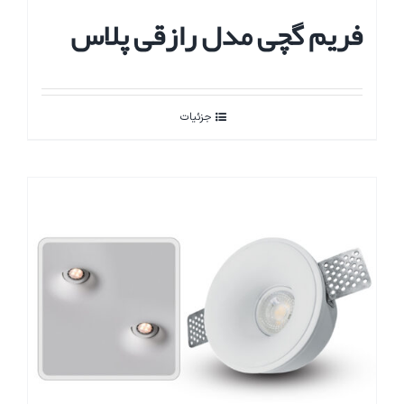
فریم گچی مدل رازقی پلاس
جزئیات