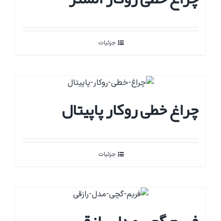
جزئیات
چراغ خطی روکار پاپیتال
جزئیات