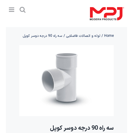
Ski
t
conten
Home
لوله و اتصالات فاضلابی
سه راه 90 درجه دوسر کوپل
سه راه 90 درجه دوسر کوپل