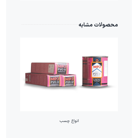
محصولات مشابه
انواع چسب