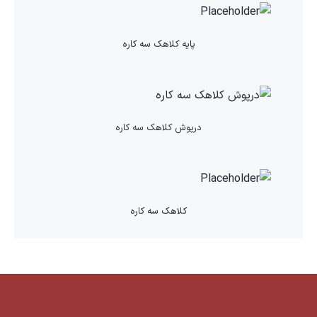
پایه کلاهک سه کاره
درپوش کلاهک سه کاره
کلاهک سه کاره