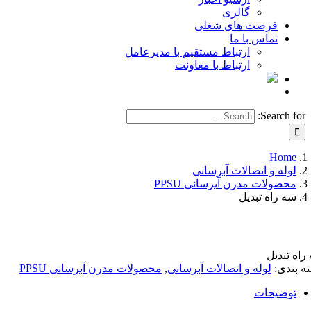
گالری
فرصت های شغلی
تماس با ما
ارتباط مستقیم با مدیرعامل
ارتباط با معاونت
Search for:
Home
لوله و اتصالات آبرسانی
محصولات مدرن آبرسانی PPSU
سه راه تبدیل
راه تبدیل
ه بندی:
لوله و اتصالات آبرسانی
,
محصولات مدرن آبرسانی PPSU
توضیحات