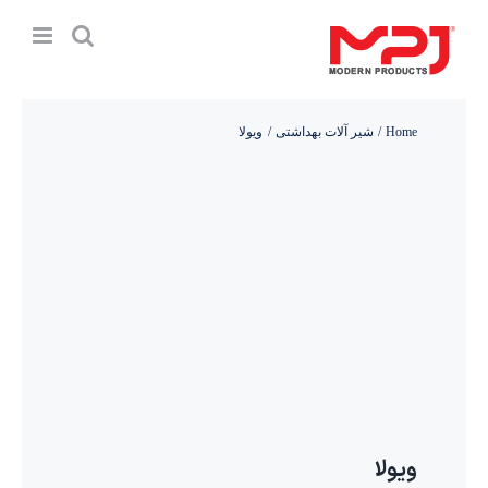
Ski
t
conten
Home
شیر آلات بهداشتی
ویولا
ویولا