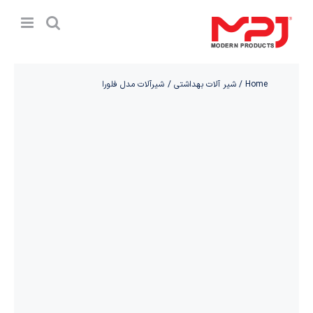
Ski
t
conten
Home
شیر آلات بهداشتی
شیرآلات مدل فلورا