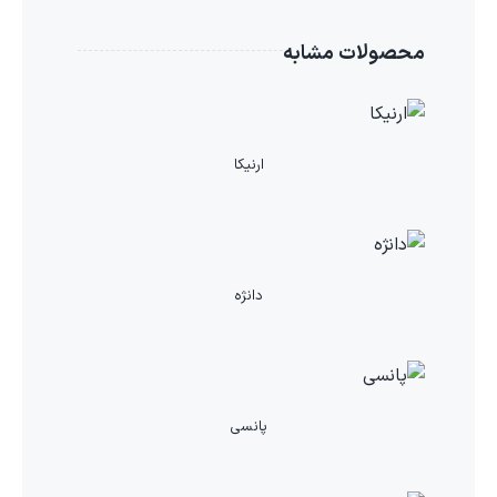
محصولات مشابه
ارنیکا
دانژه
پانسی