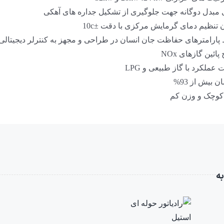
 مبدل دوگانه جهت جلوگیری از تشکیل جداره های آهکی
 تنظیم دمای گرمایش مرکزی با دقت ±10c
پارامترهای حفاظت جان انسان در طراحی و مجهز به کنترلر دیجیتالی
ائین گازهای NOx
 عملکرد با گاز طبیعی و LPG
ن بیش از 93%
 کوچک و وزن کم
ه