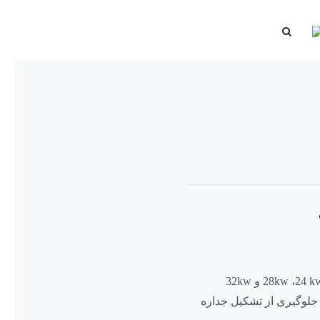
جلوگیری از تشکیل جداره