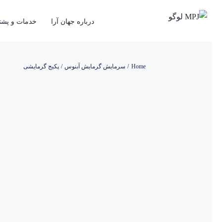
Ski
t
درباره جهان آرا
خدمات و پشتی
conten
Home
سرمایش گرمایش آبنوس
پکیج گرمایشی