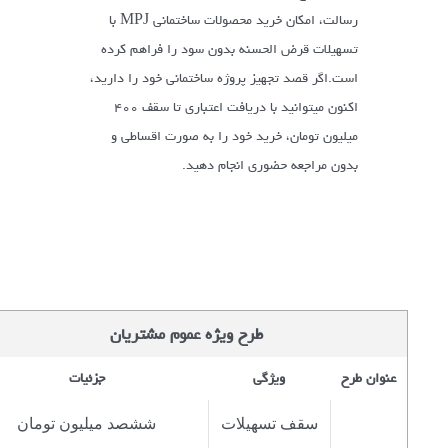
رسالت، امکان خرید محصولات ساختمانی MPJ با
تسهیلات قرض الحسنه بدون سود را فراهم کرده
است.اگر قصد تجهیز پروژه ساختمانی خود را دارید،
اکنون میتوانید با دریافت اعتباری تا سقف ۴۰۰
میلیون تومان، خرید خود را به صورت اقساطی و
بدون مراجعه حضوری انجام دهید.
طرح ویژه عموم مشتریان
عنوان طرح
ویژگی
جزئیات
سقف تسهیلات
ششصد میلیون تومان