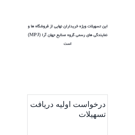
این تسهیلات ویژه خریداران نهایی از فروشگاه ها و
نمایندگی های رسمی گروه صنایع جهان آرا (
)
MPJ
است
درخواست اولیه دریافت
تسهیلات