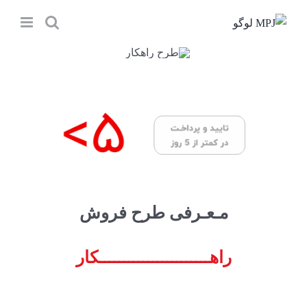
Ski
t
conten
مـعـرفی طرح فروش
راهـــــــــــــــــــــــکار