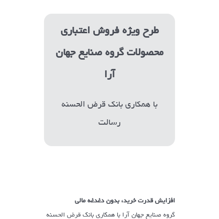
طرح ویژه فروش اعتباری
محصولات گروه صنایع جهان
آرا
با همکاری بانک قرض الحسنه
رسالت
افزایش قدرت خرید، بدون دغدغه مالی
گروه صنایع جهان آرا با همکاری بانک قرض الحسنه