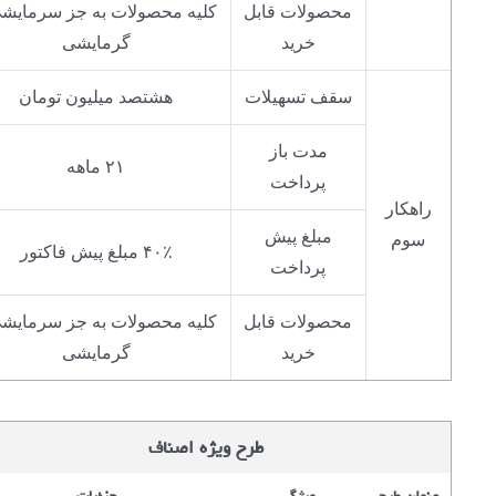
محصولات قابل
کلیه محصولات به جز سرمایشی
خرید
گرمایشی
سقف تسهیلات
هشتصد میلیون تومان
مدت باز
۲۱ ماهه
پرداخت
راهکار
مبلغ پیش
سوم
۴۰٪ مبلغ پیش فاکتور
پرداخت
محصولات قابل
کلیه محصولات به جز سرمایشی
خرید
گرمایشی
طرح ویژه اصناف