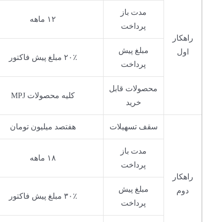
مدت باز
۱۲ ماهه
پرداخت
راهکار
مبلغ پیش
اول
۲۰٪ مبلغ پیش فاکتور
پرداخت
محصولات قابل
کلیه محصولات MPJ
خرید
سقف تسهیلات
هفتصد میلیون تومان
مدت باز
۱۸ ماهه
پرداخت
راهکار
مبلغ پیش
دوم
۳۰٪ مبلغ پیش فاکتور
پرداخت