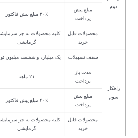
دوم
مبلغ پیش
۳۰٪ مبلغ پیش فاکتور
پرداخت
محصولات قابل
کلیه محصولات به جز سرمایشی
خرید
گرمایشی
سقف تسهیلات
یک میلیارد و ششصد میلیون تو
مدت باز
۲۱ ماهه
پرداخت
راهکار
مبلغ پیش
سوم
۴۰٪ مبلغ پیش فاکتور
پرداخت
محصولات قابل
کلیه محصولات به جز سرمایشی
خرید
گرمایشی