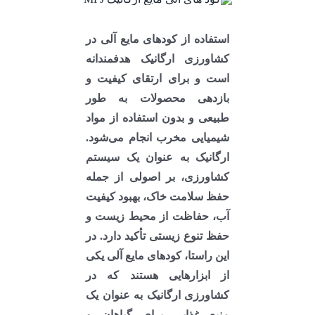
استفاده از کودهای مایع آلی در
کشاورزی ارگانیک هدفمندانه
است و برای ارتقای کیفیت و
بازدهی محصولات به طور
طبیعی و بدون استفاده از مواد
شیمیایی مخرب انجام می‌شود.
ارگانیک به عنوان یک سیستم
کشاورزی، بر اصولی از جمله
حفظ سلامت خاک، بهبود کیفیت
آب، حفاظت از محیط زیست و
حفظ تنوع زیستی تأکید دارد. در
این راستا، کودهای مایع آلی یکی
از ابزارهایی هستند که در
کشاورزی ارگانیک به عنوان یک
منبع غذایی برای گیاهان و