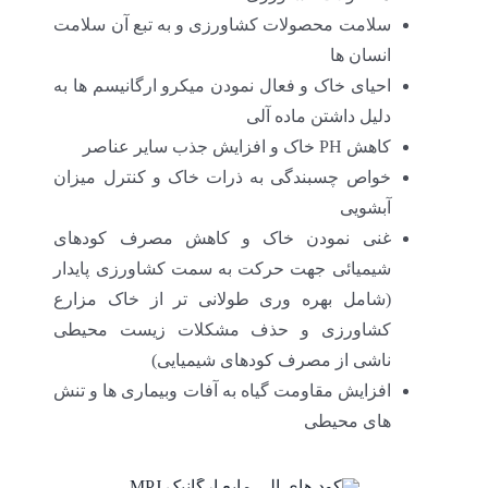
سلامت محصولات کشاورزی و به تبع آن سلامت
انسان ها
احیای خاک و فعال نمودن میکرو ارگانیسم ها به
دلیل داشتن ماده آلی
کاهش PH خاک و افزایش جذب سایر عناصر
خواص چسبندگی به ذرات خاک و کنترل میزان
آبشویی
غنی نمودن خاک و کاهش مصرف کودهای
شیمیائی جهت حرکت به سمت کشاورزی پایدار
(شامل بهره وری طولانی تر از خاک مزارع
کشاورزی و حذف مشکلات زیست محیطی
ناشی از مصرف کودهای شیمیایی)
افزایش مقاومت گیاه به آفات وبیماری ها و تنش
های محیطی