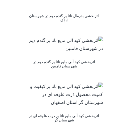
اثربخشی بذرمال ناتا بر گندم دیم در شهرستان
اراک
اثربخشی کود آلی مایع ناتا بر گندم دیم در
شهرستان فامنین
اثربخشی کود آلی مایع ناتا بر ذرت علوفه ای در
شهرستان گز