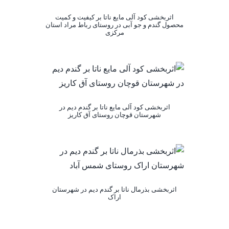
اثربخشی کود آلی مایع ناتا بر کیفیت و کمیت
محصول گندم و جو آبی در روستای رباط مراد استان
مرکزی
اثربخشی کود آلی مایع ناتا بر گندم دیم در
شهرستان قوچان روستای آق کاریز
اثربخشی بذرمال ناتا بر گندم دیم در شهرستان
اراک