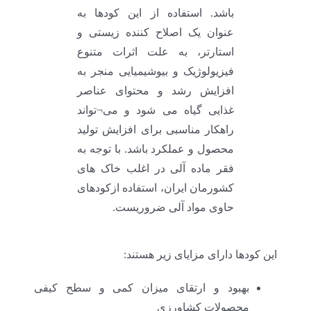
باشد. استفاده از این کودها به
عنوان یک اصلاح کننده زیستی و
استارتر، به علت اثرات متنوع
فیزیولوژیک و بیوشیمیایی منجر به
افزایش رشد و محتوای عناصر
غذایی گیاه می شود و می¬تواند
راهکار مناسبی برای افزایش تولید
محصول و عملکرد باشد. با توجه به
فقر ماده آلی در اغلب خاک های
کشورمان ایران، استفاده ازکودهای
حاوی مواد آلی ضروریست.
این کودها دارای مزایای زیر هستند:
بهبود و ارتقای میزان کمی و سطح کیفی
محصولات کشاورزی