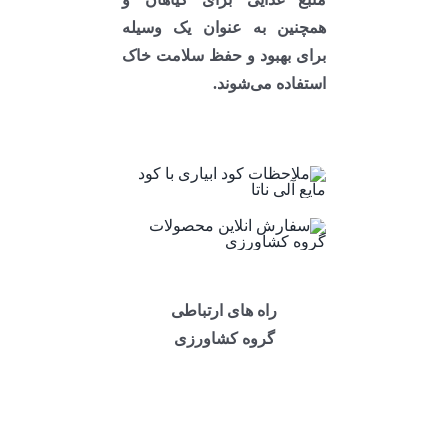
همچنین به عنوان یک وسیله
برای بهبود و حفظ سلامت خاک
استفاده می‌شوند.
راه های ارتباطی
گروه کشاورزی