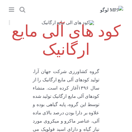
Ski
t
conten
کود های آلی مایع
ارگانیک
گروه کشاورزی شرکت جهان آرا،
تولید کودهای آلی مایع ارگانیک را از
سال ۱۳۹۶آغاز کرده است. منشاء
کودهای آلی مایع ارگانیک تولید شده
توسط این گروه، پایه گیاهی بوده و
علاوه بر دارا بودن درصد بالای ماده
آلی، عناصر ماکرو و میکروی مورد
نیاز گیاه و دارای اسید فولویک می