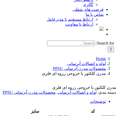
گالری
فرصت های شغلی
تماس با ما
ارتباط مستقیم با مدیرعامل
ارتباط با معاونت
Search for
Home
لوله و اتصالات آبرسانی
محصولات مدرن آبرسانی PPSU
مدرن کلکتور با خروجی رزوه ای فلزی
رن کلکتور با خروجی رزوه ای فلزی
ته بندی:
لوله و اتصالات آبرسانی
,
محصولات مدرن آبرسانی PPSU
توضیحات
کد
سایز