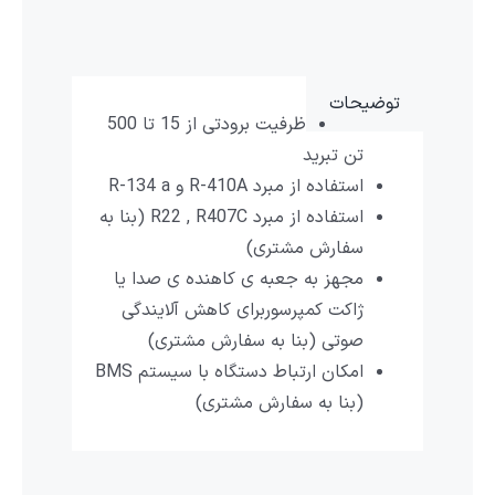
توضیحات
ظرفیت برودتی از 15 تا 500
تن تبرید
استفاده از مبرد R-410A و R-134 a
استفاده از مبرد R22 , R407C (بنا به
سفارش مشتری)
مجهز به جعبه ی کاهنده ی صدا یا
ژاکت کمپرسوربرای کاهش آلایندگی
صوتی (بنا به سفارش مشتری)
امکان ارتباط دستگاه با سیستم BMS
(بنا به سفارش مشتری)