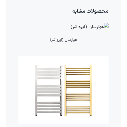
محصولات مشابه
هوارسان (ایرواشر)