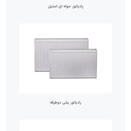
رادیاتور حوله ای استیل
رادیاتور پنلی دوطرفه