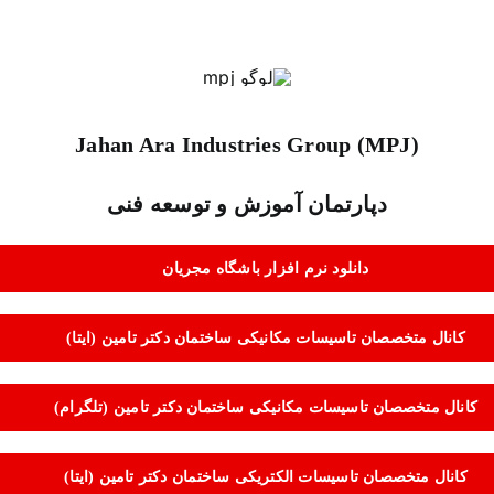
Jahan Ara Industries Group (MPJ)
دپارتمان آموزش و توسعه فنی
دانلود نرم افزار باشگاه مجریان
کانال متخصصان تاسیسات مکانیکی ساختمان دکتر تامین (ایتا)
کانال متخصصان تاسیسات مکانیکی ساختمان دکتر تامین (تلگرام)
کانال متخصصان تاسیسات الکتریکی ساختمان دکتر تامین (ایتا)